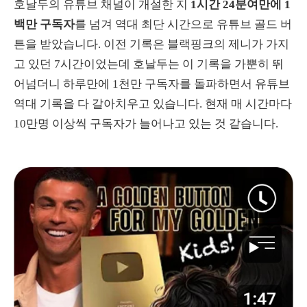
호날두의 유튜브 채널이 개설한 지
1시간 24분여만에 1
백만 구독자
를 넘겨 역대 최단 시간으로 유튜브 골드 버
튼을 받았습니다. 이전 기록은 블랙핑크의 제니가 가지
고 있던 7시간이었는데 호날두는 이 기록을 가뿐히 뛰
어넘더니 하루만에 1천만 구독자를 돌파하면서 유튜브
역대 기록을 다 갈아치우고 있습니다. 현재 매 시간마다
10만명 이상씩 구독자가 늘어나고 있는 것 같습니다.