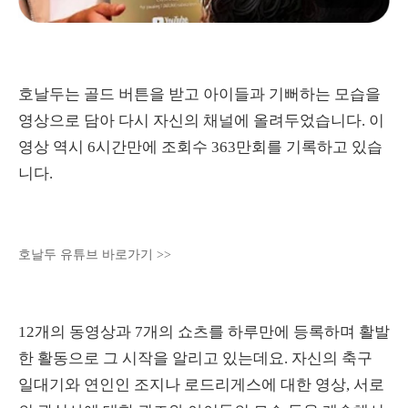
호날두는 골드 버튼을 받고 아이들과 기뻐하는 모습을
영상으로 담아 다시 자신의 채널에 올려두었습니다. 이
영상 역시 6시간만에 조회수 363만회를 기록하고 있습
니다.
호날두 유튜브 바로가기 >>
12개의 동영상과 7개의 쇼츠를 하루만에 등록하며 활발
한 활동으로 그 시작을 알리고 있는데요. 자신의 축구
일대기와 연인인 조지나 로드리게스에 대한 영상, 서로