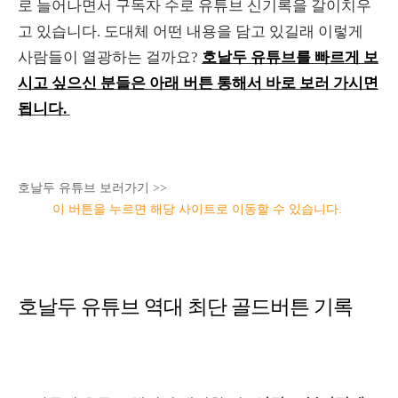
로 늘어나면서 구독자 수로 유튜브 신기록을 갈이치우
고 있습니다. 도대체 어떤 내용을 담고 있길래 이렇게
사람들이 열광하는 걸까요?
호날두 유튜브를 빠르게 보
시고 싶으신 분들은 아래 버튼 통해서 바로 보러 가시면
됩니다.
호날두 유튜브 보러가기 >>
이 버튼을 누르면 해당 사이트로 이동할 수 있습니다.
호날두 유튜브 역대 최단 골드버튼 기록