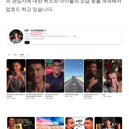
의 관심사에 대한 퀴즈와 아이들의 모습 등을 계속해서
업로드 하고 있습니다.