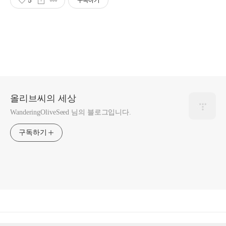
5
구독하기
올리브씨의 세상
WanderingOliveSeed 님의 블로그입니다.
구독하기