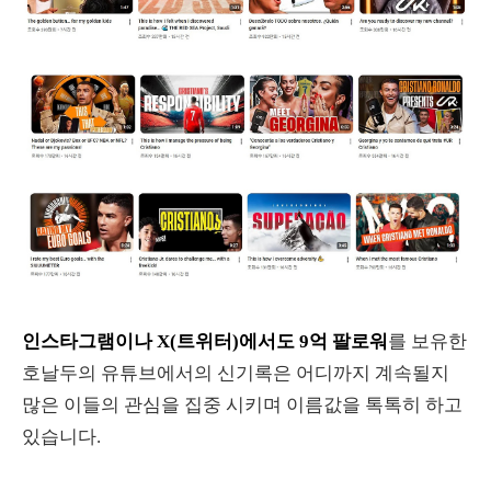
인스타그램이나 X(트위터)에서도 9억 팔로워
를 보유한
호날두의 유튜브에서의 신기록은 어디까지 계속될지
많은 이들의 관심을 집중 시키며 이름값을 톡톡히 하고
있습니다.